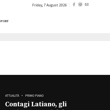
Friday, 7 August 2026
SPORT
ATTUALITÀ
PRIMO PIANO
Contagi Latiano, gli