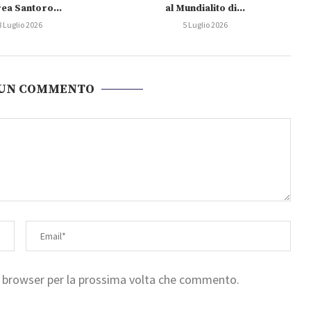
ea Santoro...
al Mundialito di...
8 Luglio 2026
5 Luglio 2026
 UN COMMENTO
to browser per la prossima volta che commento.