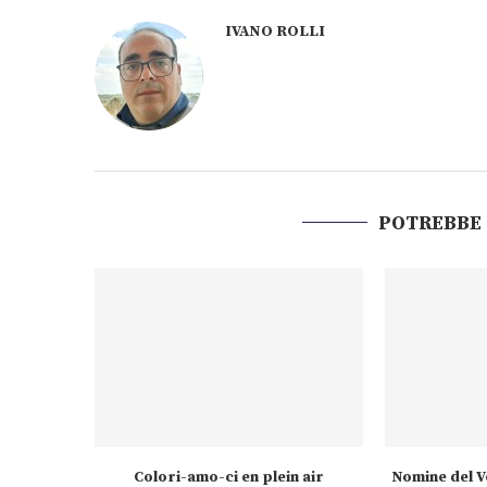
IVANO ROLLI
POTREBBE
Colori-amo-ci en plein air
Nomine del V