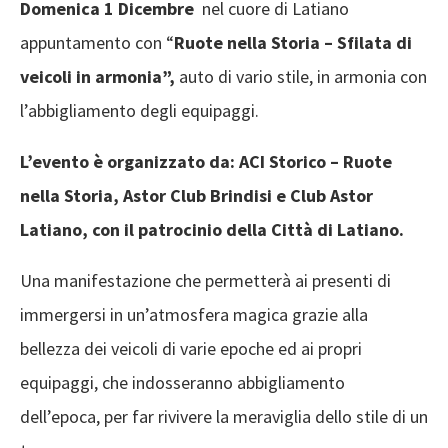
Domenica 1 Dicembre
nel cuore di Latiano
appuntamento con “
Ruote nella Storia – Sfilata di
veicoli in armonia”,
auto di vario stile, in armonia con
l’abbigliamento degli equipaggi.
L’evento è organizzato da: ACI Storico – Ruote
nella Storia, Astor Club Brindisi e Club Astor
Latiano, con il patrocinio della Città di Latiano.
Una manifestazione che permetterà ai presenti di
immergersi in un’atmosfera magica grazie alla
bellezza dei veicoli di varie epoche ed ai propri
equipaggi, che indosseranno abbigliamento
dell’epoca, per far rivivere la meraviglia dello stile di un