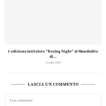
1 edizione intitolato “Boxing Night” al Mundialito
di...
5 Luglio 2026
LASCIA UN COMMENTO