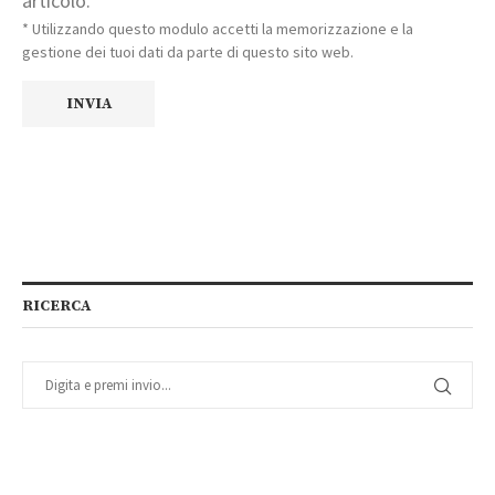
articolo.
* Utilizzando questo modulo accetti la memorizzazione e la
gestione dei tuoi dati da parte di questo sito web.
RICERCA