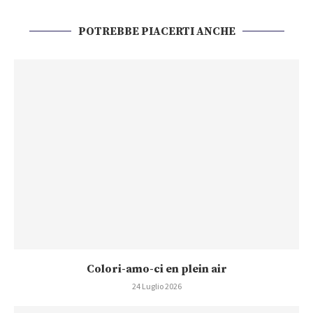
POTREBBE PIACERTI ANCHE
Colori-amo-ci en plein air
24 Luglio 2026