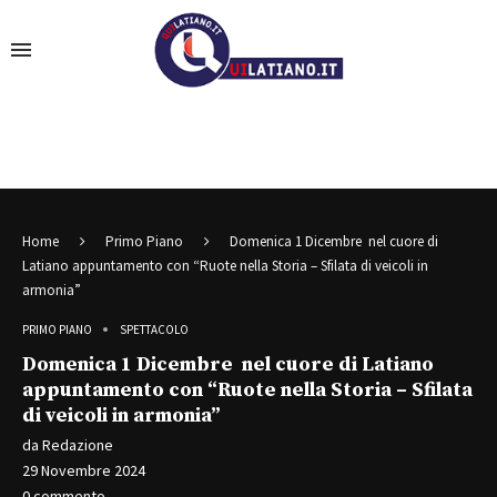
Home
Primo Piano
Domenica 1 Dicembre nel cuore di
Latiano appuntamento con “Ruote nella Storia – Sfilata di veicoli in
armonia”
PRIMO PIANO
SPETTACOLO
Domenica 1 Dicembre nel cuore di Latiano
appuntamento con “Ruote nella Storia – Sfilata
di veicoli in armonia”
da
Redazione
29 Novembre 2024
0 commento