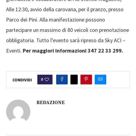
Alle 12:30, avvio della carovana, per il pranzo, presso
Parco dei Pini. Alla manifestazione possono
partecipare un massimo di 80 veicoli con prenotazione
obbligatoria. Tutto l’evento sarà ripreso da Sky ACI –
Eventi.
Per maggiori informazioni 347 22 33 299.
0
CONDIVIDI
REDAZIONE