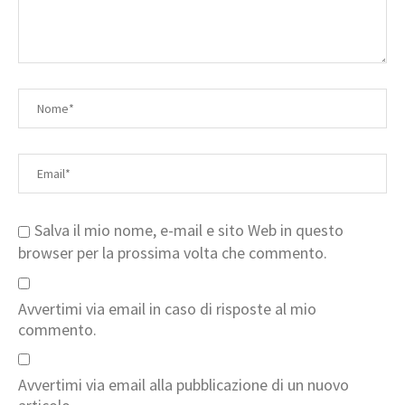
Salva il mio nome, e-mail e sito Web in questo
browser per la prossima volta che commento.
Avvertimi via email in caso di risposte al mio
commento.
Avvertimi via email alla pubblicazione di un nuovo