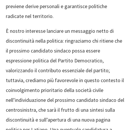
previene derive personali e garantisce politiche
radicate nel territorio.
È nostro interesse lanciare un messaggio netto di
discontinuità nella politica: ringraziamo chi ritiene che
il prossimo candidato sindaco possa essere
espressione politica del Partito Democratico,
valorizzando il contributo essenziale del partito;
tuttavia, crediamo più favorevole in questo contesto il
coinvolgimento prioritario della società civile
nell’individuazione del prossimo candidato sindaco del
centrosinistra, che sarà il frutto di una sintesi sulla
discontinuità e sull’apertura di una nuova pagina
politica per Latiano. Una eventuale candidatura a