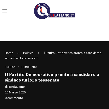
Home
Politica
Il Partito Democratico pronto a candidare a
sindaco un loro tesserato
POLITICA
PRIMO PIANO
Il Partito Democratico pronto a candidare a
sindaco un loro tesserato
da
Redazione
26 Marzo 2026
0 commento