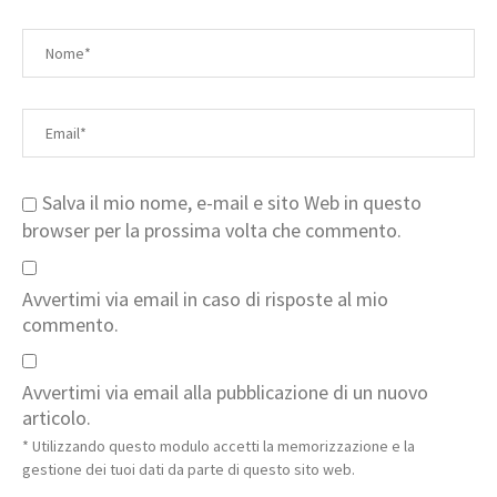
Salva il mio nome, e-mail e sito Web in questo
browser per la prossima volta che commento.
Avvertimi via email in caso di risposte al mio
commento.
Avvertimi via email alla pubblicazione di un nuovo
articolo.
* Utilizzando questo modulo accetti la memorizzazione e la
gestione dei tuoi dati da parte di questo sito web.