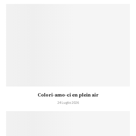
Colori-amo-ci en plein air
24 Luglio 2026