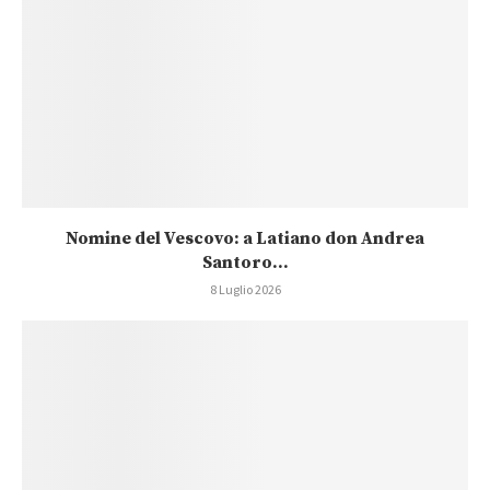
Nomine del Vescovo: a Latiano don Andrea
Santoro...
8 Luglio 2026