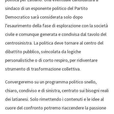
sindaco di un esponente politico del Partito
Democratico sarà considerata solo dopo
l’esaurimento della fase di esplorazione con la società
civile e comunque generata e condivisa dal tavolo del
centrosinistra. La politica deve tornare al centro del
dibattito pubblico, svincolata da logiche
personalistiche o di corto respiro, per ridiventare
strumento di trasformazione collettiva.
Convergeremo su un programma politico snello,
chiaro, condiviso e di sinistra, centrato sui bisogni reali
dei latianesi. Solo rimettendo i contenuti e le idee al
cuore del confronto potremo riaccendere la passione