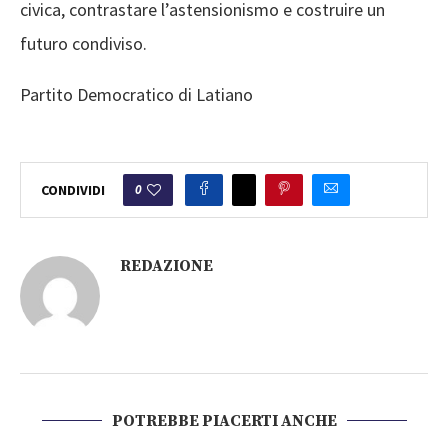
civica, contrastare l’astensionismo e costruire un
futuro condiviso.
Partito Democratico di Latiano
0
CONDIVIDI
REDAZIONE
POTREBBE PIACERTI ANCHE