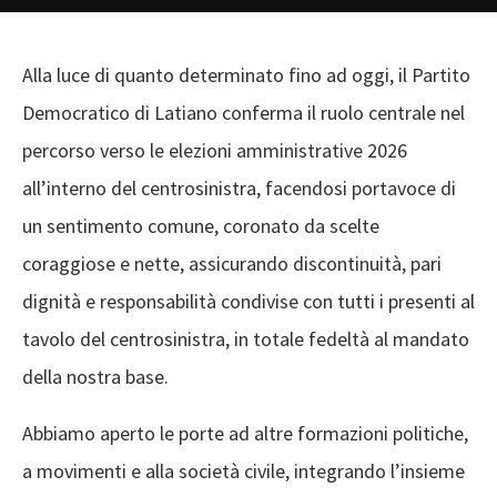
Alla luce di quanto determinato fino ad oggi, il Partito
Democratico di Latiano conferma il ruolo centrale nel
percorso verso le elezioni amministrative 2026
all’interno del centrosinistra, facendosi portavoce di
un sentimento comune, coronato da scelte
coraggiose e nette, assicurando discontinuità, pari
dignità e responsabilità condivise con tutti i presenti al
tavolo del centrosinistra, in totale fedeltà al mandato
della nostra base.
Abbiamo aperto le porte ad altre formazioni politiche,
a movimenti e alla società civile, integrando l’insieme