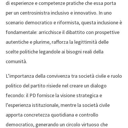
di esperienze e competenze pratiche che essa porta
per un centrosinistra inclusivo e innovativo. In uno
scenario democratico e riformista, questa inclusione è
fondamentale: arricchisce il dibattito con prospettive
autentiche e plurime, rafforza la legittimità delle
scelte politiche legandole ai bisogni reali della
comunità.
L’importanza della convivenza tra società civile e ruolo
politico del partito risiede nel creare un dialogo
fecondo: il PD fornisce la visione strategica e
l’esperienza istituzionale, mentre la società civile
apporta concretezza quotidiana e controllo
democratico, generando un circolo virtuoso che