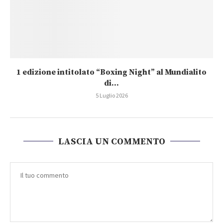
1 edizione intitolato “Boxing Night” al Mundialito
di...
5 Luglio 2026
LASCIA UN COMMENTO