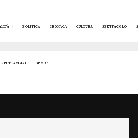
ALITÀ
POLITICA
CRONACA
CULTURA
SPETTACOLO
SPETTACOLO
SPORT