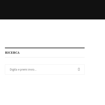
RICERCA