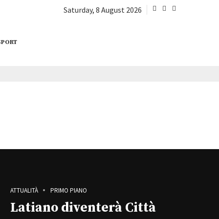
Saturday, 8 August 2026
SPORT
ATTUALITÀ
PRIMO PIANO
Latiano diventerà Città