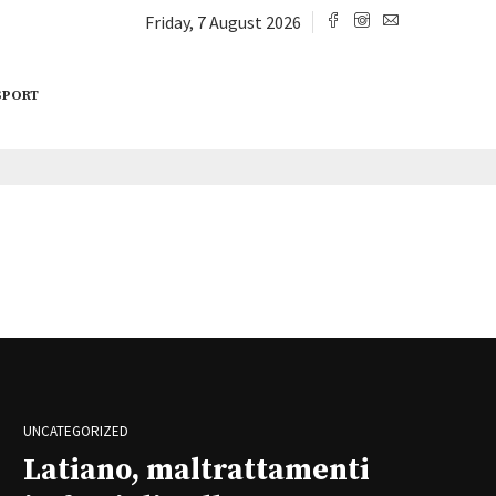
Friday, 7 August 2026
SPORT
UNCATEGORIZED
Latiano, maltrattamenti