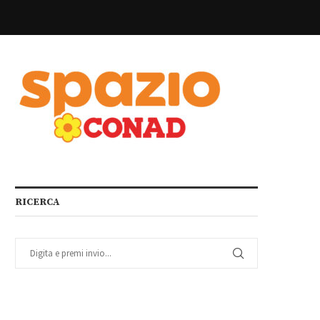
RICERCA