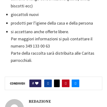
biscotti ecc)
giocattoli nuovi
prodotti per l’igiene della casa e della persona
si accettano anche offerte libere.
Per maggiori informazioni si può contattare il
numero 349 133 00 63
Parte della raccolta sarà distribuita alle Caritas
parrocchiali.
0
CONDIVIDI
REDAZIONE