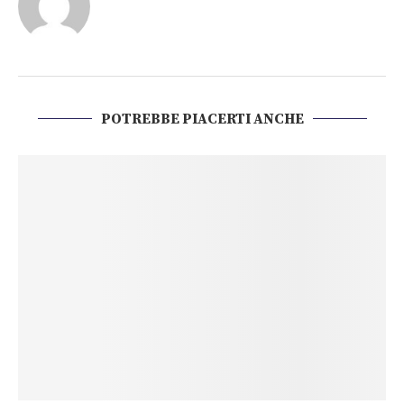
POTREBBE PIACERTI ANCHE