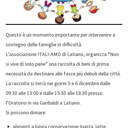
Questo è un momento importante per intervenire a
sostegno delle famiglie in difficoltà.
L’associazione ITALI-AMO di Latiano, organizza “Non
si vive di solo pane” una raccolta di beni di prima
necessità da destinare alle fasce più deboli della città.
La raccolta si terrà nei giorni 5 e 6 dicembre dalle
09:30 alle 13:00 e dalle 15:30 alle 18:30 presso
l’Oratorio in via Garibaldi a Latiano.
Si possono donare:
alimenti a lunga conservazione (pasta, latte,