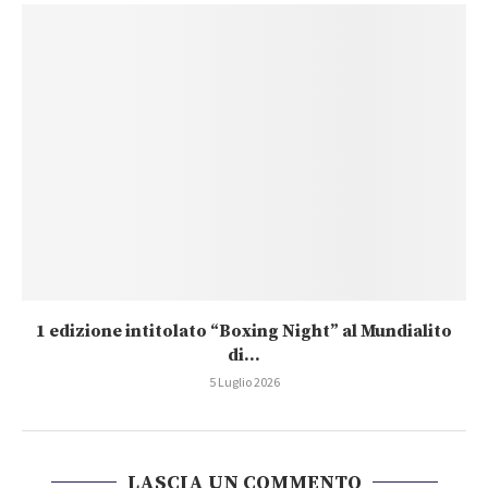
1 edizione intitolato “Boxing Night” al Mundialito
di...
5 Luglio 2026
LASCIA UN COMMENTO