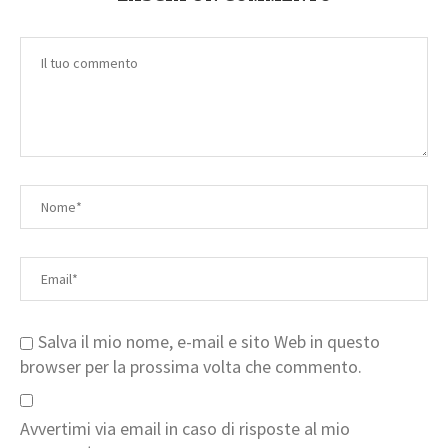
Salva il mio nome, e-mail e sito Web in questo
browser per la prossima volta che commento.
Avvertimi via email in caso di risposte al mio