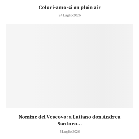
Colori-amo-ci en plein air
24 Luglio 2026
Nomine del Vescovo: a Latiano don Andrea
Santoro...
8 Luglio 2026