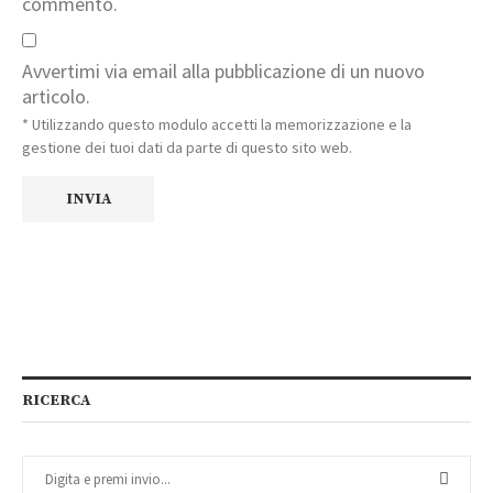
commento.
Avvertimi via email alla pubblicazione di un nuovo
articolo.
* Utilizzando questo modulo accetti la memorizzazione e la
gestione dei tuoi dati da parte di questo sito web.
RICERCA