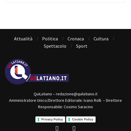
Attualità
Politica
Cronaca
Cultura
Spettacolo
Sport
QuiLatiano – redazione@quilatiano.it
Amministratore Unico/Direttore Editoriale: Ivano Rolli – Direttore
Responsabile: Cosimo Saracino
Privacy Policy
Cookie Policy