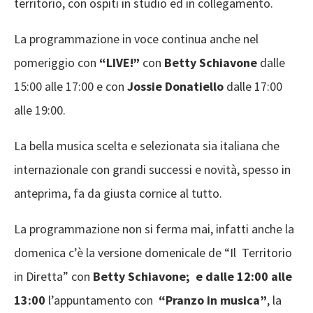
territorio, con ospiti in studio ed in collegamento.
La programmazione in voce continua anche nel
pomeriggio con
“LIVE!”
con
Betty Schiavone
dalle
15:00 alle 17:00 e con
Jossie Donatiello
dalle 17:00
alle 19:00.
La bella musica scelta e selezionata sia italiana che
internazionale con grandi successi e novità, spesso in
anteprima, fa da giusta cornice al tutto.
La programmazione non si ferma mai, infatti anche la
domenica c’è la versione domenicale de “Il Territorio
in Diretta” con
Betty Schiavone; e dalle 12:00 alle
13:00
l’appuntamento con
“Pranzo in musica”
, la