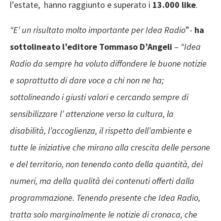
l’estate, hanno raggiunto e superato i
13.000 like
.
“E’ un risultato molto importante per Idea Radio
”-
ha
sottolineato l’editore Tommaso D’Angeli
–
“Idea
Radio da sempre ha voluto diffondere le buone notizie
e soprattutto di dare voce a chi non ne ha;
sottolineando i giusti valori e cercando sempre di
sensibilizzare l’ attenzione verso la cultura, la
disabilità, l’accoglienza, il rispetto dell’ambiente e
tutte le iniziative che mirano alla crescita delle persone
e del territorio, non tenendo conto della quantità, dei
numeri, ma della qualità dei contenuti offerti dalla
programmazione. Tenendo presente che Idea Radio,
tratta solo marginalmente le notizie di cronaca, che