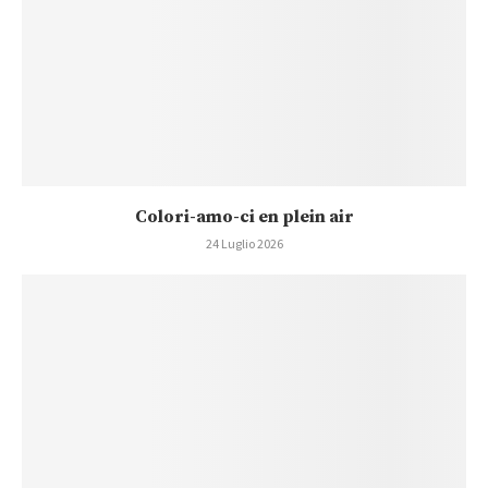
Colori-amo-ci en plein air
24 Luglio 2026