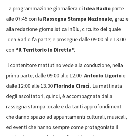
La programmazione giornaliera di
Idea Radio
parte
alle 07:45 con la
Rassegna Stampa Nazionale
, grazie
alla redazione giornalistica InBlu, circuito del quale
Idea Radio fa parte; e prosegue dalle 09:00 alle 13.00
con
“Il Territorio in Diretta”.
Il contenitore mattutino vede alla conduzione, nella
prima parte, dalle 09:00 alle 12:00
Antonio Ligorio
e
dalle 12:00 alle 13.00
Florinda Ciracì.
La mattinata
degli ascoltatori, quindi, è accompagnata dalla
rassegna stampa locale e da tanti approfondimenti
che danno spazio ad appuntamenti culturali, musicali,
ed eventi che hanno sempre come protagonista il