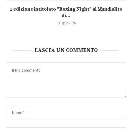
1 edizione intitolato “Boxing Night” al Mundialito
di...
5 Luglio 2026
LASCIA UN COMMENTO