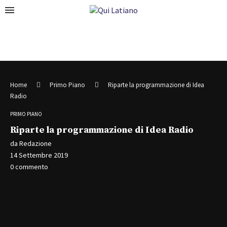
Home
Primo Piano
Riparte la programmazione di Idea
Radio
PRIMO PIANO
Riparte la programmazione di Idea Radio
da
Redazione
14 Settembre 2019
0 commento