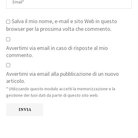
Salva il mio nome, e-mail e sito Web in questo
browser per la prossima volta che commento.
Avvertimi via email in caso di risposte al mio
commento.
Avvertimi via email alla pubblicazione di un nuovo
articolo.
* Utilizzando questo modulo accetti la memorizzazione e la
gestione dei tuoi dati da parte di questo sito web.