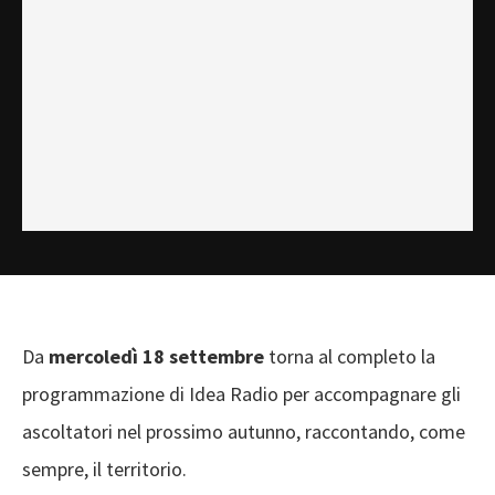
Da
mercoledì 18 settembre
torna al completo la
programmazione di Idea Radio per accompagnare gli
ascoltatori nel prossimo autunno, raccontando, come
sempre, il territorio.