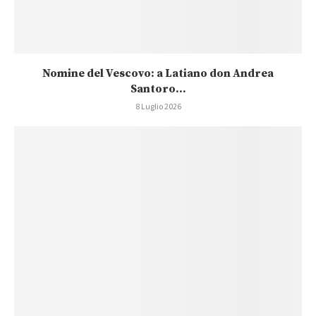
Nomine del Vescovo: a Latiano don Andrea
Santoro...
8 Luglio 2026