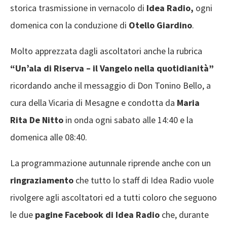
storica trasmissione in vernacolo di
Idea Radio,
ogni
domenica con la conduzione di
Otello Giardino
.
Molto apprezzata dagli ascoltatori anche la rubrica
“Un’ala di Riserva – il Vangelo nella quotidianità”
ricordando anche il messaggio di Don Tonino Bello, a
cura della Vicaria di Mesagne e condotta da
Maria
Rita De Nitto
in onda ogni sabato alle 14:40 e la
domenica alle 08:40.
La programmazione autunnale riprende anche con un
ringraziamento
che tutto lo staff di Idea Radio vuole
rivolgere agli ascoltatori ed a tutti coloro che seguono
le due
pagine Facebook di Idea Radio
che, durante