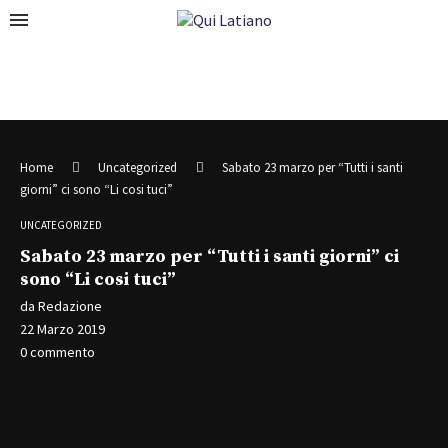
Home
Uncategorized
Sabato 23 marzo per “Tutti i santi
giorni” ci sono “Li cosi tuci”
UNCATEGORIZED
Sabato 23 marzo per “Tutti i santi giorni” ci
sono “Li cosi tuci”
da
Redazione
22 Marzo 2019
0 commento