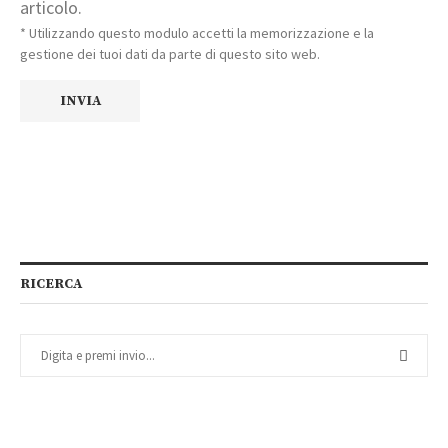
articolo.
* Utilizzando questo modulo accetti la memorizzazione e la
gestione dei tuoi dati da parte di questo sito web.
RICERCA