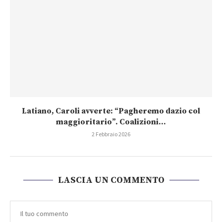
Latiano, Caroli avverte: “Pagheremo dazio col
maggioritario”. Coalizioni...
2 Febbraio 2026
LASCIA UN COMMENTO