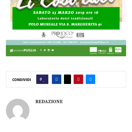
0
CONDIVIDI
REDAZIONE