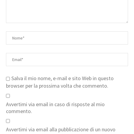
Salva il mio nome, e-mail e sito Web in questo
browser per la prossima volta che commento.
Avvertimi via email in caso di risposte al mio
commento.
Avvertimi via email alla pubblicazione di un nuovo