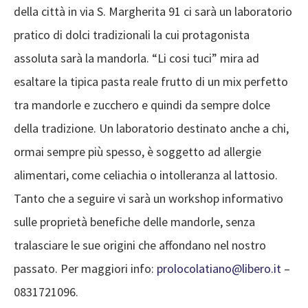
della città in via S. Margherita 91 ci sarà un laboratorio
pratico di dolci tradizionali la cui protagonista
assoluta sarà la mandorla. “Li cosi tuci” mira ad
esaltare la tipica pasta reale frutto di un mix perfetto
tra mandorle e zucchero e quindi da sempre dolce
della tradizione. Un laboratorio destinato anche a chi,
ormai sempre più spesso, è soggetto ad allergie
alimentari, come celiachia o intolleranza al lattosio.
Tanto che a seguire vi sarà un workshop informativo
sulle proprietà benefiche delle mandorle, senza
tralasciare le sue origini che affondano nel nostro
passato. Per maggiori info:
prolocolatiano@libero.it
–
0831721096.