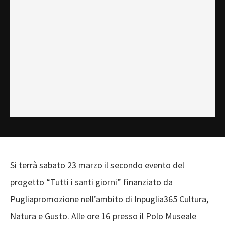
Si terrà sabato 23 marzo il secondo evento del
progetto “Tutti i santi giorni” finanziato da
Pugliapromozione nell’ambito di Inpuglia365 Cultura,
Natura e Gusto. Alle ore 16 presso il Polo Museale