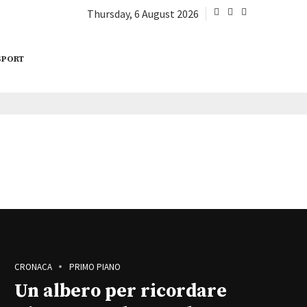
Thursday, 6 August 2026
SPORT
CRONACA
PRIMO PIANO
Un albero per ricordare