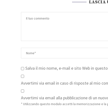
LASCIA
Salva il mio nome, e-mail e sito Web in ques
Avvertimi via email in caso di risposte al mio c
Avvertimi via email alla pubblicazione di un nuovo
* Utilizzando questo modulo accetti la memorizzazione e la g