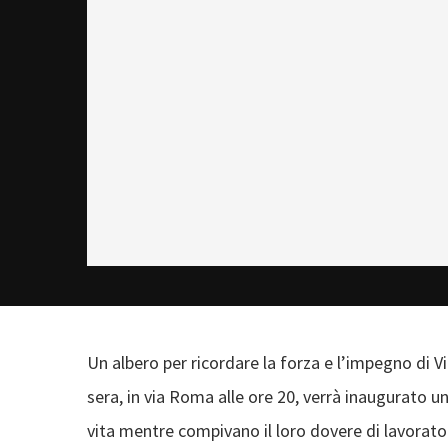
Un albero per ricordare la forza e l’impegno di V
sera, in via Roma alle ore 20, verrà inaugurato
vita mentre compivano il loro dovere di lavorato