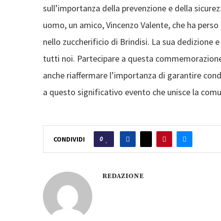
sull’importanza della prevenzione e della sicure
uomo, un amico, Vincenzo Valente, che ha perso tr
nello zuccherificio di Brindisi. La sua dedizione
tutti noi. Partecipare a questa commemorazione
anche riaffermare l’importanza di garantire condi
a questo significativo evento che unisce la com
0
CONDIVIDI
REDAZIONE