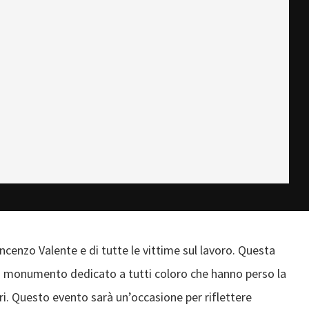
incenzo Valente e di tutte le vittime sul lavoro. Questa
 un monumento dedicato a tutti coloro che hanno perso la
ri. Questo evento sarà un’occasione per riflettere